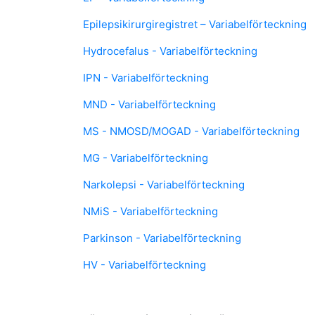
Epilepsikirurgiregistret – Variabelförteckning
Hydrocefalus - Variabelförteckning
IPN - Variabelförteckning
MND - Variabelförteckning
MS - NMOSD/MOGAD - Variabelförteckning
MG - Variabelförteckning
Narkolepsi - Variabelförteckning
NMiS - Variabelförteckning
Parkinson - Variabelförteckning
HV - Variabelförteckning